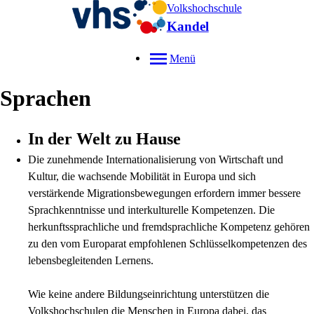
Volkshochschule
Kandel
Menü
Sprachen
In der Welt zu Hause
Die zunehmende Internationalisierung von Wirtschaft und
Kultur, die wachsende Mobilität in Europa und sich
verstärkende Migrationsbewegungen erfordern immer bessere
Sprachkenntnisse und interkulturelle Kompetenzen. Die
herkunftssprachliche und fremdsprachliche Kompetenz gehören
zu den vom Europarat empfohlenen Schlüsselkompetenzen des
lebensbegleitenden Lernens.
Wie keine andere Bildungseinrichtung unterstützen die
Volkshochschulen die Menschen in Europa dabei, das