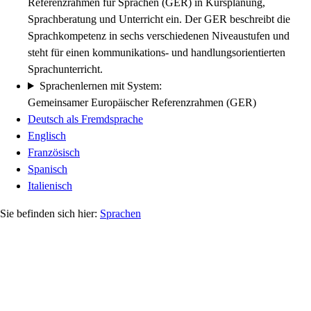
Referenzrahmen für Sprachen (GER) in Kursplanung,
Sprachberatung und Unterricht ein. Der GER beschreibt die
Sprachkompetenz in sechs verschiedenen Niveaustufen und
steht für einen kommunikations- und handlungsorientierten
Sprachunterricht.
Sprachenlernen mit System:
Gemeinsamer Europäischer Referenzrahmen (GER)
Deutsch als Fremdsprache
Englisch
Französisch
Spanisch
Italienisch
Sprachen