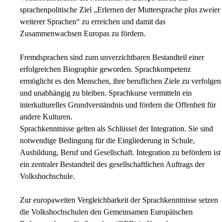
sprachenpolitische Ziel „Erlernen der Muttersprache plus zweier
weiterer Sprachen“ zu erreichen und damit das
Zusammenwachsen Europas zu fördern.
Fremdsprachen sind zum unverzichtbaren Bestandteil einer
erfolgreichen Biographie geworden. Sprachkompetenz
ermöglicht es den Menschen, ihre beruflichen Ziele zu verfolgen
und unabhängig zu bleiben. Sprachkurse vermitteln ein
interkulturelles Grundverständnis und fördern die Offenheit für
andere Kulturen.
Sprachkenntnisse gelten als Schlüssel der Integration. Sie sind
notwendige Bedingung für die Eingliederung in Schule,
Ausbildung, Beruf und Gesellschaft. Integration zu befördern ist
ein zentraler Bestandteil des gesellschaftlichen Auftrags der
Volkshochschule.
Zur europaweiten Vergleichbarkeit der Sprachkenntnisse setzen
die Volkshochschulen den Gemeinsamen Europäischen