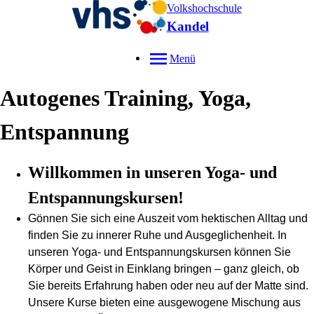
Volkshochschule
Kandel
Menü
Autogenes Training, Yoga,
Entspannung
Willkommen in unseren Yoga- und
Entspannungskursen!
Gönnen Sie sich eine Auszeit vom hektischen Alltag und
finden Sie zu innerer Ruhe und Ausgeglichenheit. In
unseren Yoga- und Entspannungskursen können Sie
Körper und Geist in Einklang bringen – ganz gleich, ob
Sie bereits Erfahrung haben oder neu auf der Matte sind.
Unsere Kurse bieten eine ausgewogene Mischung aus