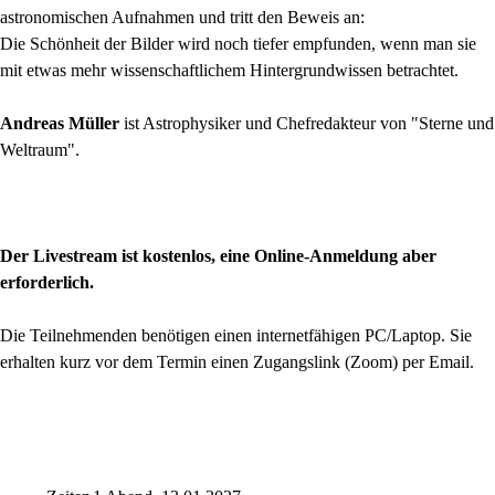
astronomischen Aufnahmen und tritt den Beweis an:
Die Schönheit der Bilder wird noch tiefer empfunden, wenn man sie
mit etwas mehr wissenschaftlichem Hintergrundwissen betrachtet.
Andreas Müller
ist Astrophysiker und Chefredakteur von "Sterne und
Weltraum".
Der Livestream ist kostenlos, eine Online-Anmeldung aber
erforderlich.
Die Teilnehmenden benötigen einen internetfähigen PC/Laptop. Sie
erhalten kurz vor dem Termin einen Zugangslink (Zoom) per Email.