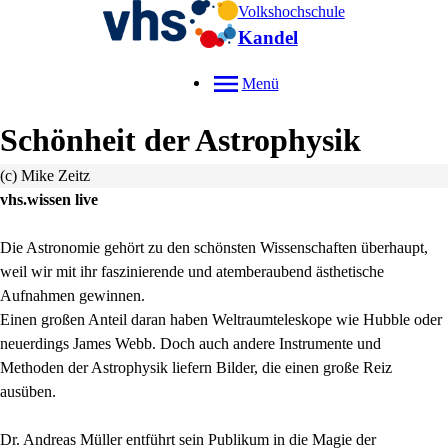
Volkshochschule
Kandel
Menü
Schönheit der Astrophysik
(c) Mike Zeitz
vhs.wissen live
Die Astronomie gehört zu den schönsten Wissenschaften überhaupt,
weil wir mit ihr faszinierende und atemberaubend ästhetische
Aufnahmen gewinnen.
Einen großen Anteil daran haben Weltraumteleskope wie Hubble oder
neuerdings James Webb. Doch auch andere Instrumente und
Methoden der Astrophysik liefern Bilder, die einen große Reiz
ausüben.
Dr. Andreas Müller entführt sein Publikum in die Magie der