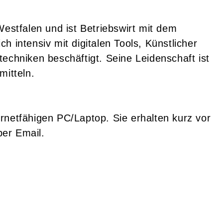
stfalen und ist Betriebswirt mit dem
h intensiv mit digitalen Tools, Künstlicher
echniken beschäftigt. Seine Leidenschaft ist
mitteln.
rnetfähigen PC/Laptop. Sie
erhalten kurz vor
er Email.