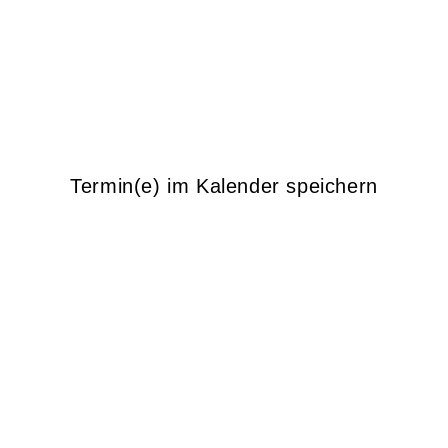
Termin(e) im Kalender speichern