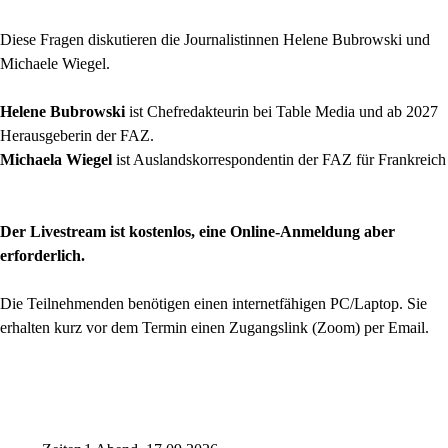
Diese Fragen diskutieren die Journalistinnen Helene Bubrowski und
Michaele Wiegel.
Helene Bubrowski
ist Chefredakteurin bei Table Media und ab 2027
Herausgeberin der FAZ.
Michaela Wiegel
ist Auslandskorrespondentin der FAZ für Frankreich
Der Livestream ist kostenlos, eine Online-Anmeldung aber
erforderlich.
Die Teilnehmenden benötigen einen internetfähigen PC/Laptop. Sie
erhalten kurz vor dem Termin einen Zugangslink (Zoom) per Email.