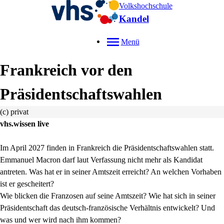
Volkshochschule
Kandel
Menü
Frankreich vor den
Präsidentschaftswahlen
(c) privat
vhs.wissen live
Im April 2027 finden in Frankreich die Präsidentschaftswahlen statt.
Emmanuel Macron darf laut Verfassung nicht mehr als Kandidat
antreten. Was hat er in seiner Amtszeit erreicht? An welchen Vorhaben
ist er gescheitert?
Wie blicken die Franzosen auf seine Amtszeit? Wie hat sich in seiner
Präsidentschaft das deutsch-französische Verhältnis entwickelt? Und
was und wer wird nach ihm kommen?