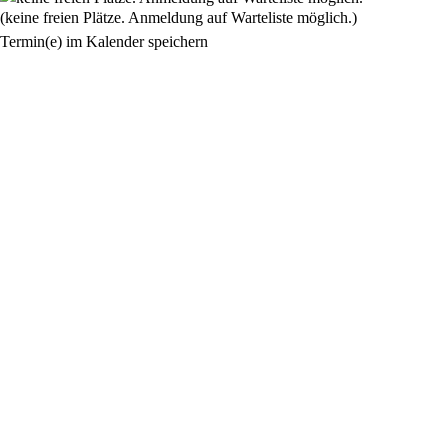
(keine freien Plätze. Anmeldung auf Warteliste möglich.)
Termin(e) im Kalender speichern