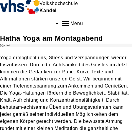
Volkshochschule
Kandel
Menü
Hatha Yoga am Montagabend
(c)privat
Yoga ermöglicht uns, Stress und Verspannungen wieder
loszulassen. Durch die Achtsamkeit des Geistes im Jetzt
kommen die Gedanken zur Ruhe. Kurze Texte und
Affirmationen stärken unseren Geist. Wir beginnen mit
einer Tiefenentspannung zum Ankommen und Genießen.
Die Yoga-Haltungen fördern die Beweglichkeit, Stabilität,
Kraft, Aufrichtung und Konzentrationsfähigkeit. Durch
behutsam-achtsames Üben und Übungsvarianten kann
jeder gemäß seiner individuellen Möglichkeiten dem
eigenen Körper gerecht werden. Die bewusste Atmung
rundet mit einer kleinen Meditation die ganzheitliche