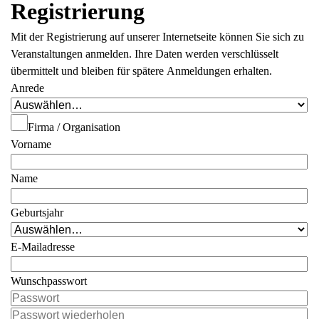
Registrierung
Mit der Registrierung auf unserer Internetseite können Sie sich zu
Veranstaltungen anmelden. Ihre Daten werden verschlüsselt
übermittelt und bleiben für spätere Anmeldungen erhalten.
Anrede
Firma / Organisation
Vorname
Name
Geburtsjahr
E-Mailadresse
Wunschpasswort