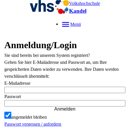
Volkshochschule
Kandel
Menü
Anmeldung/Login
Sie sind bereits bei unserem System registriert?
Geben Sie hier E-Mailadresse und Passwort an, um Ihre
gespeicherten Daten wieder zu verwenden. Ihre Daten werden
verschlüsselt übermittelt:
E-Mailadresse
Passwort
Anmelden
angemeldet bleiben
Passwort vergessen / anfordern