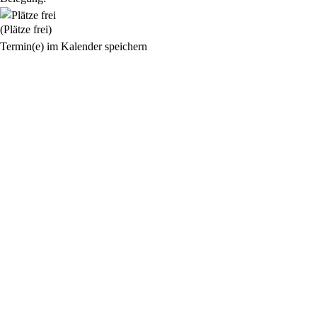
(Plätze frei)
Termin(e) im Kalender speichern