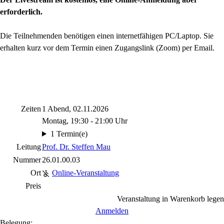
erforderlich.
Die Teilnehmenden benötigen einen internetfähigen PC/Laptop. Sie
erhalten kurz vor dem Termin einen Zugangslink (Zoom) per Email.
Zeiten
1 Abend, 02.11.2026
Montag, 19:30 - 21:00 Uhr
1 Termin(e)
Leitung
Prof. Dr. Steffen Mau
Nummer
26.01.00.03
Ort
Online-Veranstaltung
Preis
Veranstaltung in Warenkorb legen
Anmelden
Belegung: