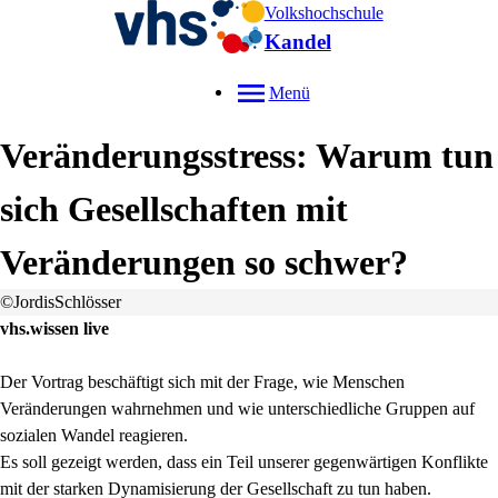
Volkshochschule
Kandel
Menü
Veränderungsstress: Warum tun
sich Gesellschaften mit
Veränderungen so schwer?
©JordisSchlösser
vhs.wissen live
Der Vortrag beschäftigt sich mit der Frage, wie Menschen
Veränderungen wahrnehmen und wie unterschiedliche Gruppen auf
sozialen Wandel reagieren.
Es soll gezeigt werden, dass ein Teil unserer gegenwärtigen Konflikte
mit der starken Dynamisierung der Gesellschaft zu tun haben.