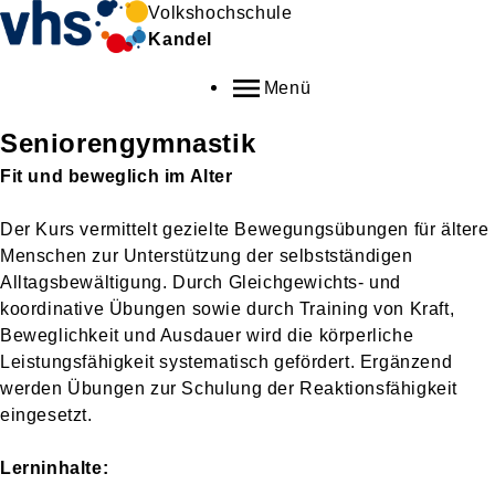
Volkshochschule
Kandel
Menü
Seniorengymnastik
Fit und beweglich im Alter
Der Kurs vermittelt gezielte Bewegungsübungen für ältere
Menschen zur Unterstützung der selbstständigen
Alltagsbewältigung. Durch Gleichgewichts- und
koordinative Übungen sowie durch Training von Kraft,
Beweglichkeit und Ausdauer wird die körperliche
Leistungsfähigkeit systematisch gefördert. Ergänzend
werden Übungen zur Schulung der Reaktionsfähigkeit
eingesetzt.
Lerninhalte: