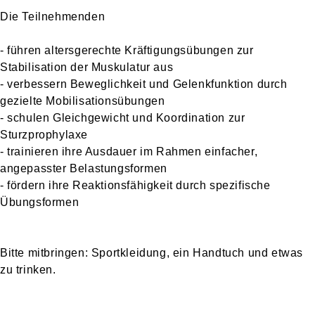
Die Teilnehmenden
- führen altersgerechte Kräftigungsübungen zur
Stabilisation der Muskulatur aus
- verbessern Beweglichkeit und Gelenkfunktion durch
gezielte Mobilisationsübungen
- schulen Gleichgewicht und Koordination zur
Sturzprophylaxe
- trainieren ihre Ausdauer im Rahmen einfacher,
angepasster Belastungsformen
- fördern ihre Reaktionsfähigkeit durch spezifische
Übungsformen
Bitte mitbringen: Sportkleidung, ein Handtuch und etwas
zu trinken.