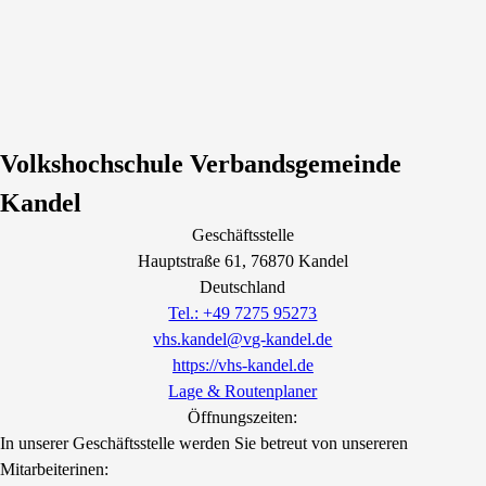
Volkshochschule Verbandsgemeinde
Kandel
Geschäftsstelle
Hauptstraße
61
, 76870
Kandel
Deutschland
Tel.: +49 7275 95273
vhs.kandel@vg-kandel.de
https://vhs-kandel.de
Lage & Routenplaner
Öffnungszeiten:
In unserer Geschäftsstelle werden Sie betreut von unsereren
Mitarbeiterinen: