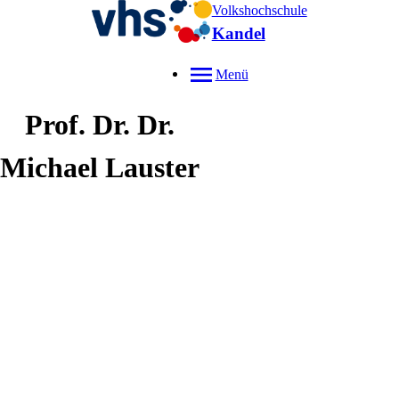
Volkshochschule
Kandel
Menü
Prof. Dr. Dr.
Michael
Lauster