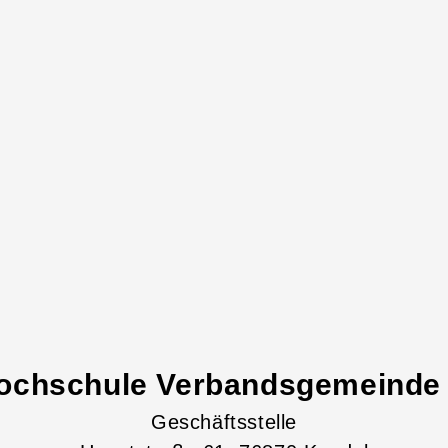
ochschule Verbandsgemeinde
Geschäftsstelle