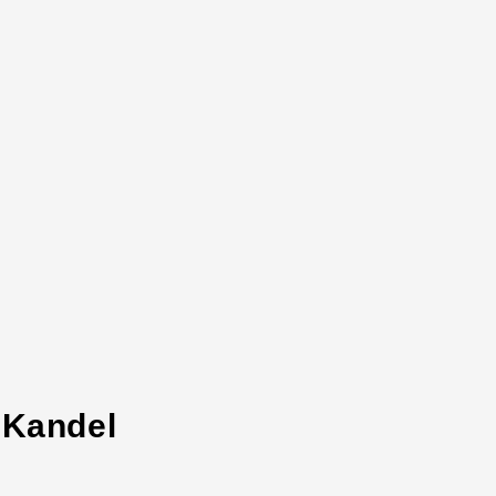
 Kandel