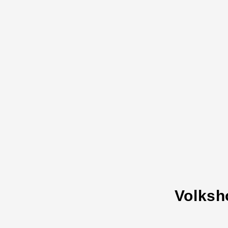
Volksh