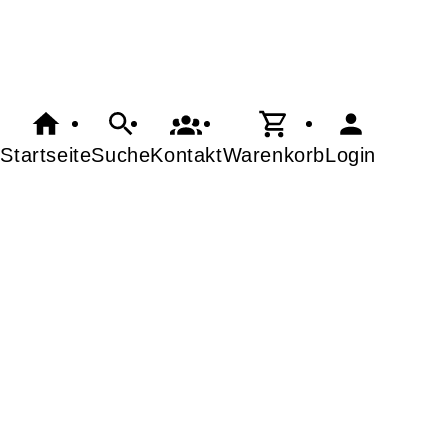
Startseite
Suche
Kontakt
Warenkorb
Login