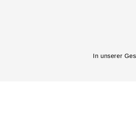
In unserer Ges