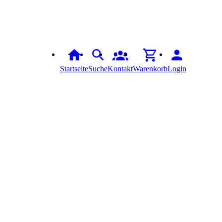
Startseite
Suche
Kontakt
Warenkorb
Login