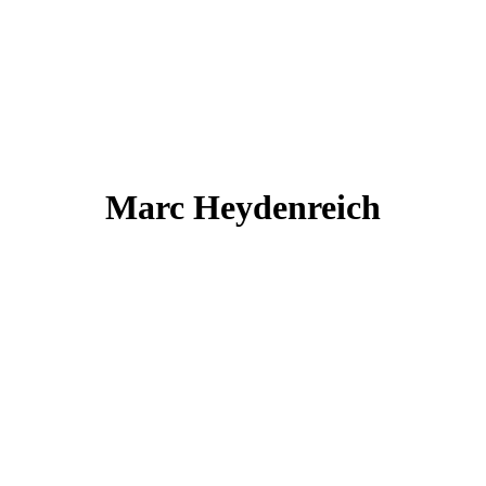
Marc
Heydenreich