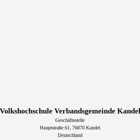
Volkshochschule Verbandsgemeinde Kande
Geschäftsstelle
Hauptstraße
61
, 76870
Kandel
Deutschland