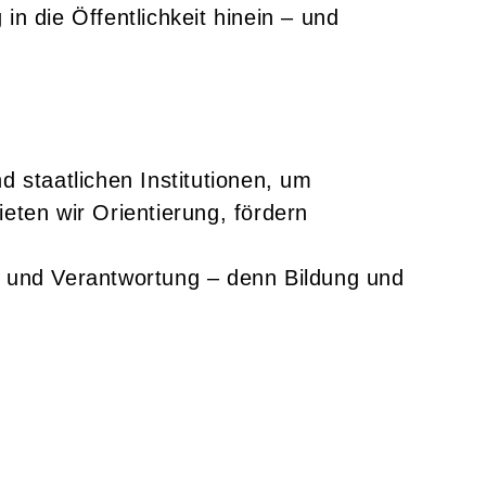
 in die Öffentlichkeit hinein – und
nd staatlichen Institutionen, um
ieten wir Orientierung, fördern
t und Verantwortung – denn Bildung und