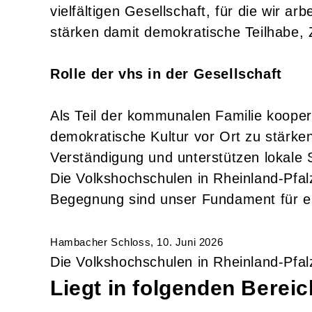
vielfältigen Gesellschaft, für die wir ar
stärken damit demokratische Teilhabe, Z
Rolle der vhs in der Gesellschaft
Als Teil der kommunalen Familie kooperie
demokratische Kultur vor Ort zu stärken.
Verständigung und unterstützen lokale 
Die Volkshochschulen in Rheinland-Pfal
Begegnung sind unser Fundament für ein
Hambacher Schloss, 10. Juni 2026
Die Volkshochschulen in Rheinland-Pfal
Liegt in folgenden Berei