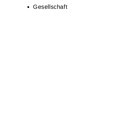
Gesellschaft